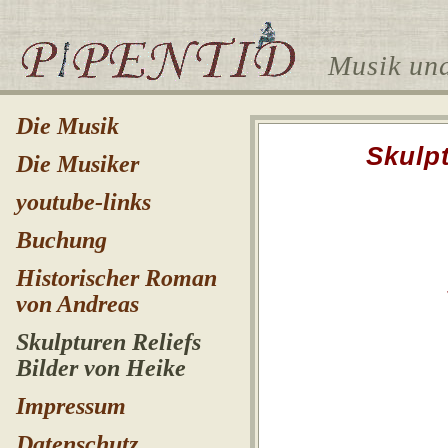
Musik und
Die Musik
Skulpt
Die Musiker
youtube-links
Buchung
Historischer Roman
von Andreas
Skulpturen Reliefs
Bilder von Heike
Impressum
Datenschutz