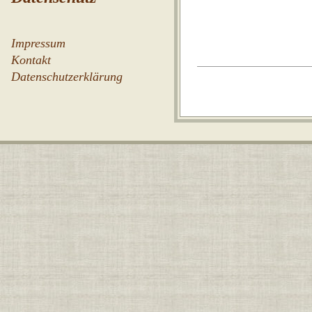
Impressum
Kontakt
Datenschutzerklärung