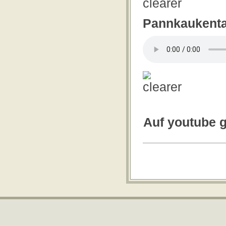
Pannkaukent
Auf youtube g