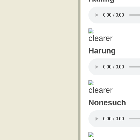
Harung
Nonesuch