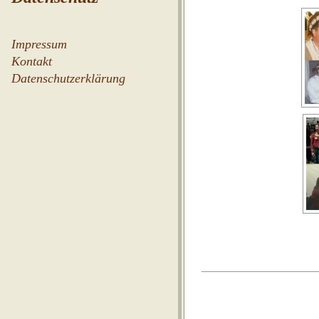
Impressum
Kontakt
Datenschutzerklärung